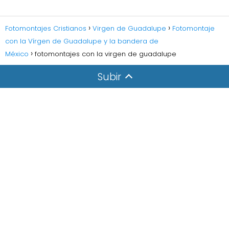
Fotomontajes Cristianos
Virgen de Guadalupe
Fotomontaje
con la Vírgen de Guadalupe y la bandera de
México
fotomontajes con la virgen de guadalupe
Subir