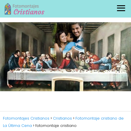
Fotomontajes Cristianos
Cristianos
Fotomontaje cristiano de
La Última Cena
fotomontaje cristiano