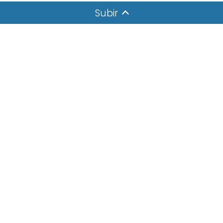
Subir