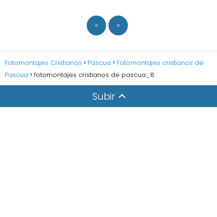
«
»
Fotomontajes Cristianos
Pascua
Fotomontajes cristianos de
Pascua
fotomontajes cristianos de pascua_8
Subir