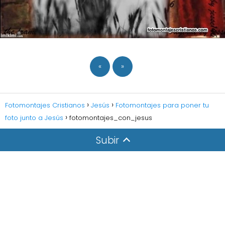
«
»
Fotomontajes Cristianos
Jesús
Fotomontajes para poner tu
foto junto a Jesús
fotomontajes_con_jesus
Subir