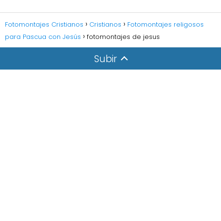
Fotomontajes Cristianos
Cristianos
Fotomontajes religosos
para Pascua con Jesús
fotomontajes de jesus
Subir