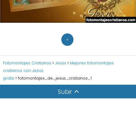
»
Fotomontajes Cristianos
Jesús
Mejores fotomontajes
cristianos con Jesús
gratis
fotomontajes_de_jesus_cristianos_1
Subir