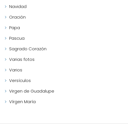
Navidad
Oración
Papa
Pascua
Sagrado Corazón
Varias fotos
Varios
Versículos
Virgen de Guadalupe
Vírgen María