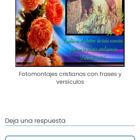
Fotomontajes cristianos con frases y
versículos
Deja una respuesta