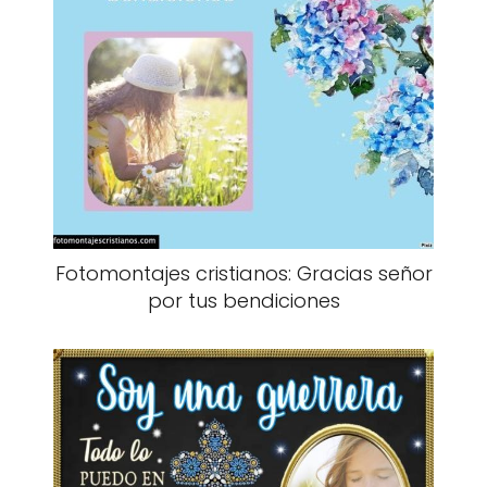
Fotomontajes cristianos: Gracias señor
por tus bendiciones