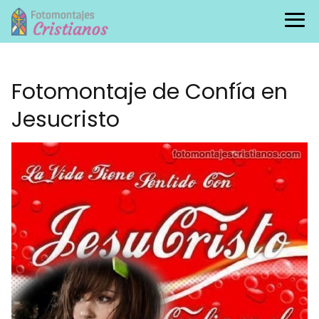
Fotomontaje de Confía en
Jesucristo