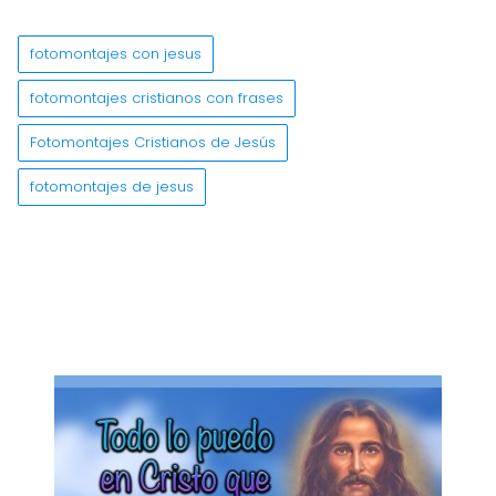
fotomontajes con jesus
fotomontajes cristianos con frases
Fotomontajes Cristianos de Jesús
fotomontajes de jesus