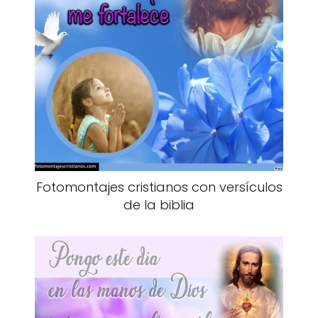
Fotomontajes cristianos con versículos
de la biblia