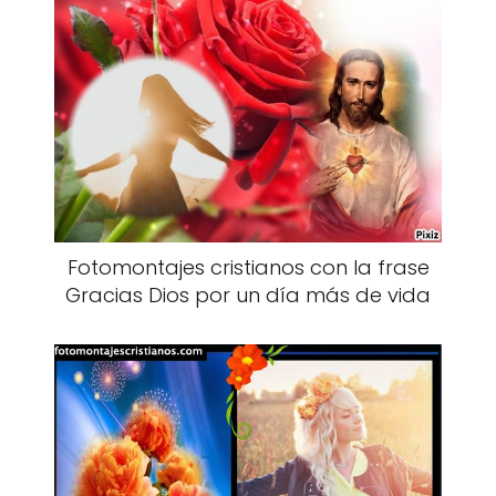
Fotomontajes cristianos con la frase
Gracias Dios por un día más de vida