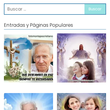
Entradas y Páginas Populares