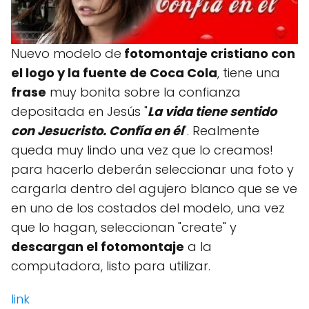
Nuevo modelo de
fotomontaje cristiano con
el logo y la fuente de Coca Cola
, tiene una
frase
muy bonita sobre la confianza
depositada en Jesús "
La vida tiene sentido
con Jesucristo. Confía en él
". Realmente
queda muy lindo una vez que lo creamos!
para hacerlo deberán seleccionar una foto y
cargarla dentro del agujero blanco que se ve
en uno de los costados del modelo, una vez
que lo hagan, seleccionan "create" y
descargan el fotomontaje
a la
computadora, listo para utilizar.
link