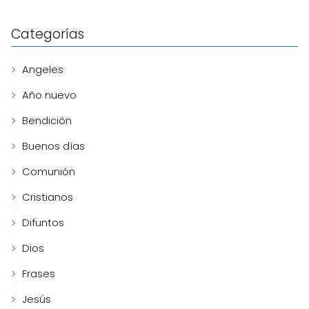
Categorías
Angeles
Año nuevo
Bendición
Buenos días
Comunión
Cristianos
Difuntos
Dios
Frases
Jesús