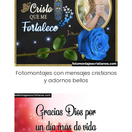
Fotomontajes con mensajes cristianos
y adornos bellos