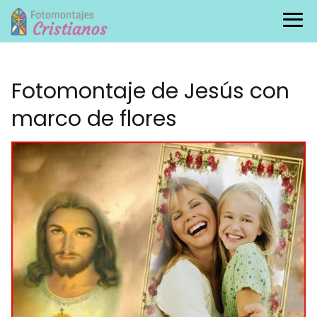
Fotomontaje de Jesús con
marco de flores