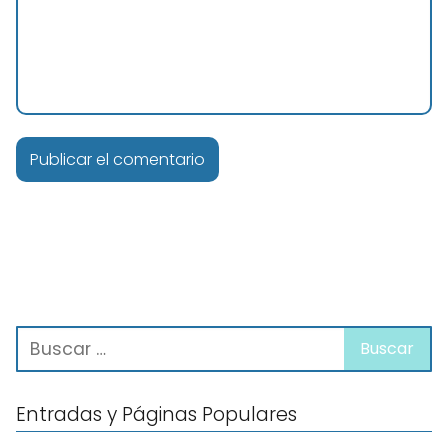
Entradas y Páginas Populares