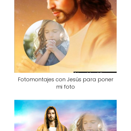
Fotomontajes con Jesús para poner
mi foto