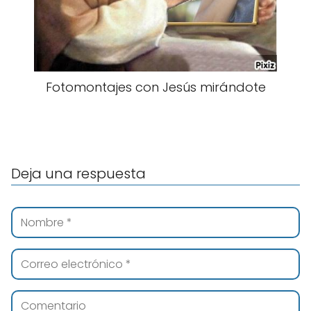
Fotomontajes con Jesús mirándote
Deja una respuesta