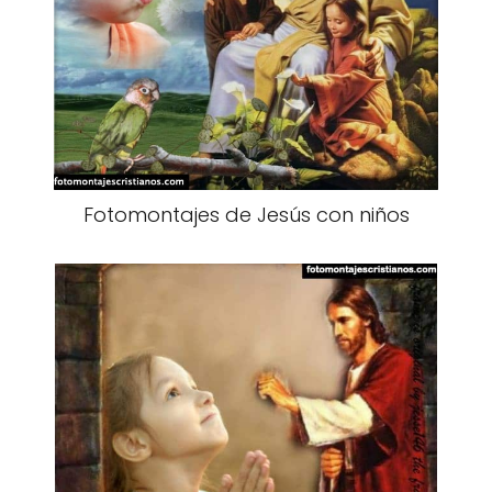
Fotomontajes de Jesús con niños