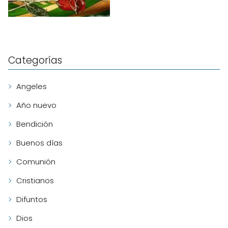
Categorías
Angeles
Año nuevo
Bendición
Buenos días
Comunión
Cristianos
Difuntos
Dios