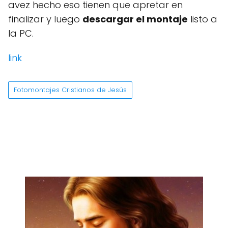
avez hecho eso tienen que apretar en
finalizar y luego
descargar el montaje
listo a
la PC.
link
Fotomontajes Cristianos de Jesús