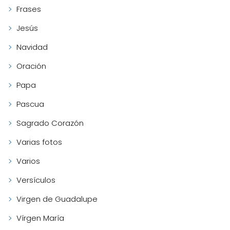
Frases
Jesús
Navidad
Oración
Papa
Pascua
Sagrado Corazón
Varias fotos
Varios
Versículos
Virgen de Guadalupe
Vírgen María