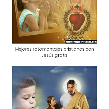
Mejores fotomontajes cristianos con
Jesús gratis