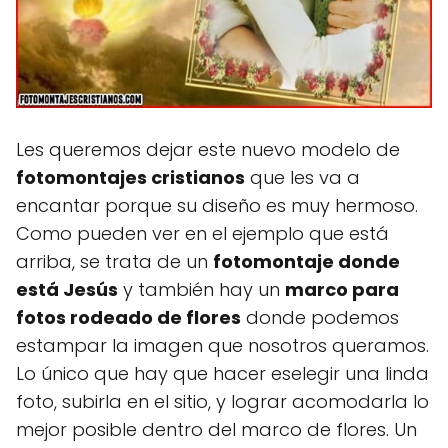
Les queremos dejar este nuevo modelo de
fotomontajes cristianos
que les va a
encantar porque su diseño es muy hermoso.
Como pueden ver en el ejemplo que está
arriba, se trata de un
fotomontaje donde
está Jesús
y también hay un
marco para
fotos rodeado de flores
donde podemos
estampar la imagen que nosotros queramos.
Lo único que hay que hacer eselegir una linda
foto, subirla en el sitio, y lograr acomodarla lo
mejor posible dentro del marco de flores. Un