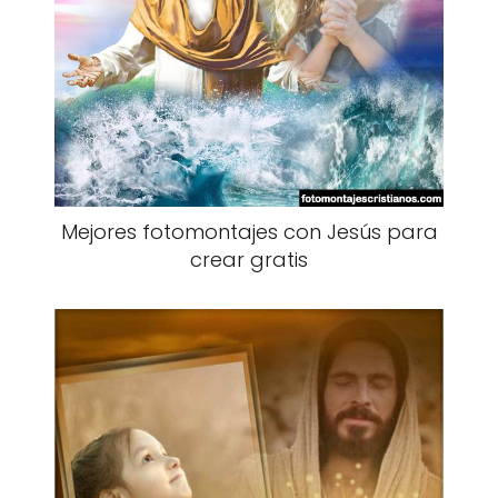
Mejores fotomontajes con Jesús para
crear gratis